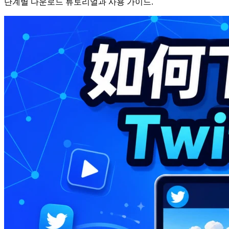
단계별 다운로드 튜토리얼과 사용 가이드.