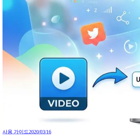
사용 가이드
2020/03/16