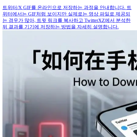
트위터/X GIF를 온라인으로 저장하는 과정을 안내합니다. 트
위터에서는 GIF처럼 보이지만 실제로는 영상 파일로 제공되
는 경우가 많아, 트윗 링크를 복사하고 TwitterXZ에서 분석한
뒤 결과를 기기에 저장하는 방법을 자세히 설명합니다.