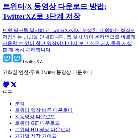
트위터/X 동영상 다운로드 방법:
TwitterXZ로 3단계 저장
트윗 링크를 복사하고 TwitterXZ에서 분석한 뒤 원하는 화질로
저장하는 방법을 안내합니다. 앱 설치 없이 온라인으로 빠르게
사용할 수 있어 참고 영상이나 다시 보고 싶은 게시물을 저장
할 때 특히 편리합니다.
TwitterXZ
고화질·안전·무료 Twitter 동영상 다운로더
도구
분석
트위터 영상 빠른 다운로더
X 동영상 다운로드
트위터 GIF 다운로드
트위터 HD 영상 다운로더
기기별 저장 가이드