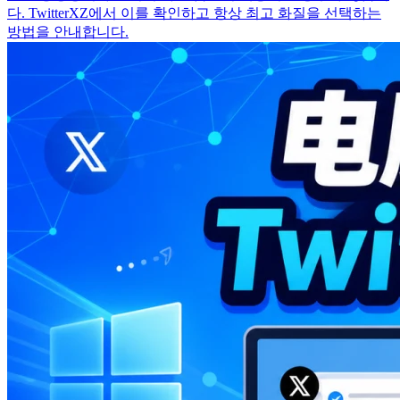
다. TwitterXZ에서 이를 확인하고 항상 최고 화질을 선택하는
방법을 안내합니다.