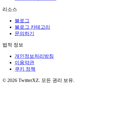
리소스
블로그
블로그 카테고리
문의하기
법적 정보
개인정보처리방침
이용약관
쿠키 정책
©
2026
TwitterXZ
.
모든 권리 보유.