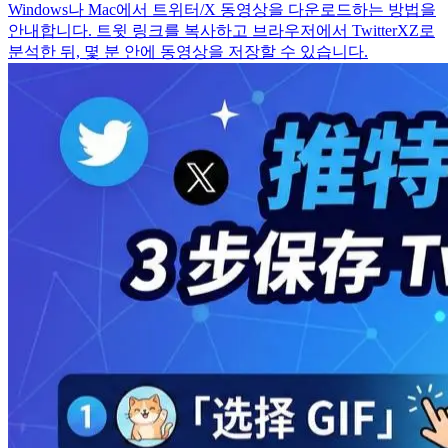
Windows나 Mac에서 트위터/X 동영상을 다운로드하는 방법을
안내합니다. 트윗 링크를 복사하고 브라우저에서 TwitterXZ로
분석한 뒤, 몇 분 안에 동영상을 저장할 수 있습니다.