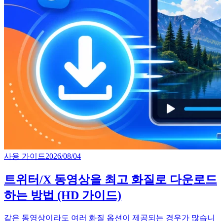
사용 가이드
2026/08/04
트위터/X 동영상을 최고 화질로 다운로드
하는 방법 (HD 가이드)
같은 동영상이라도 여러 화질 옵션이 제공되는 경우가 많습니