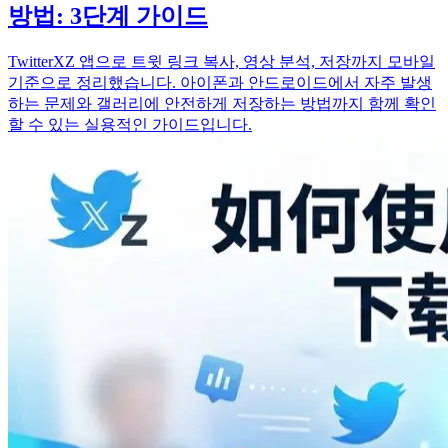
방법: 3단계 가이드
TwitterXZ 앱으로 트윗 링크 복사, 영상 분석, 저장까지 모바일
기준으로 정리했습니다. 아이폰과 안드로이드에서 자주 발생
하는 문제와 갤러리에 안전하게 저장하는 방법까지 함께 확인
할 수 있는 실용적인 가이드입니다.