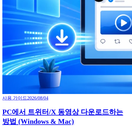
사용 가이드
2026/08/04
PC에서 트위터/X 동영상 다운로드하는
방법 (Windows & Mac)