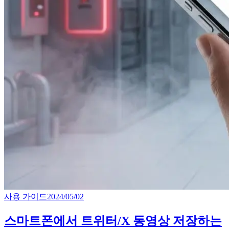
사용 가이드
2024/05/02
스마트폰에서 트위터/X 동영상 저장하는