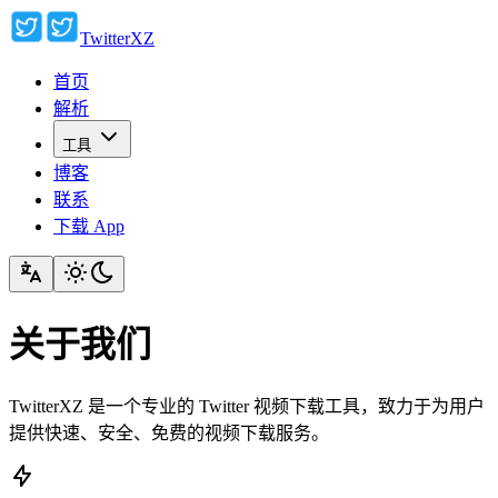
TwitterXZ
首页
解析
工具
博客
联系
下载 App
关于我们
TwitterXZ 是一个专业的 Twitter 视频下载工具，致力于为用户
提供快速、安全、免费的视频下载服务。