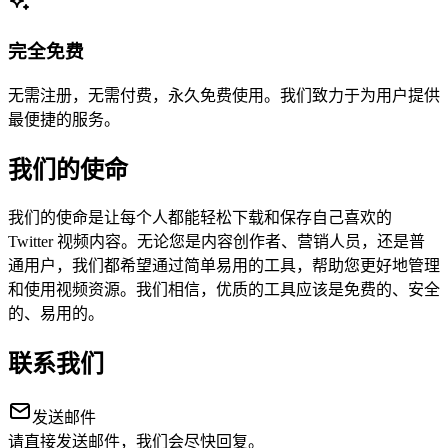
完全免费
无需注册，无需付费，永久免费使用。我们致力于为用户提供
最便捷的服务。
我们的使命
我们的使命是让每个人都能轻松下载和保存自己喜欢的
Twitter 视频内容。无论您是内容创作者、营销人员，还是普
通用户，我们都希望通过简单易用的工具，帮助您更好地管理
和使用视频资源。我们相信，优质的工具应该是免费的、安全
的、易用的。
联系我们
发送邮件
请直接发送邮件，我们会尽快回复。