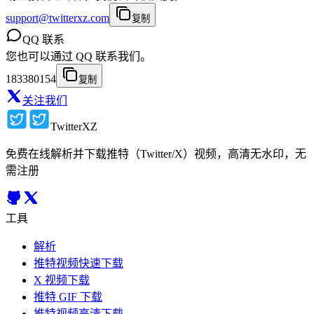
support@twitterxz.com
复制
QQ 联系
您也可以通过 QQ 联系我们。
183380154
复制
关注我们
TwitterXZ
免费在线解析并下载推特（Twitter/X）视频，高清无水印，无
需注册
工具
解析
推特视频快速下载
X 视频下载
推特 GIF 下载
推特视频高清下载