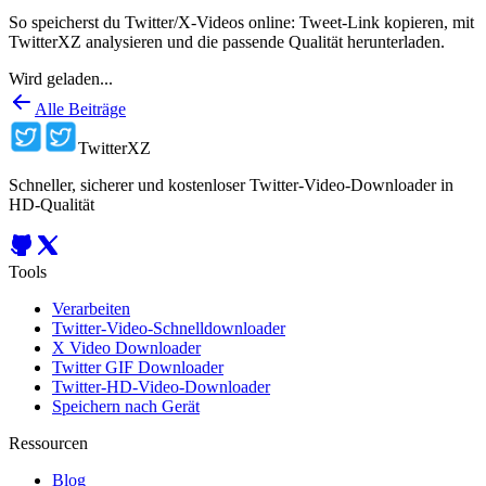
So speicherst du Twitter/X-Videos online: Tweet-Link kopieren, mit
TwitterXZ analysieren und die passende Qualität herunterladen.
Wird geladen...
Alle Beiträge
TwitterXZ
Schneller, sicherer und kostenloser Twitter-Video-Downloader in
HD-Qualität
Tools
Verarbeiten
Twitter-Video-Schnelldownloader
X Video Downloader
Twitter GIF Downloader
Twitter-HD-Video-Downloader
Speichern nach Gerät
Ressourcen
Blog