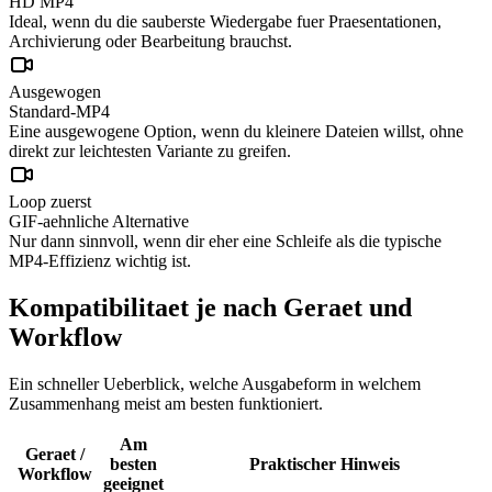
HD MP4
Ideal, wenn du die sauberste Wiedergabe fuer Praesentationen,
Archivierung oder Bearbeitung brauchst.
Ausgewogen
Standard-MP4
Eine ausgewogene Option, wenn du kleinere Dateien willst, ohne
direkt zur leichtesten Variante zu greifen.
Loop zuerst
GIF-aehnliche Alternative
Nur dann sinnvoll, wenn dir eher eine Schleife als die typische
MP4-Effizienz wichtig ist.
Kompatibilitaet je nach Geraet und
Workflow
Ein schneller Ueberblick, welche Ausgabeform in welchem
Zusammenhang meist am besten funktioniert.
Am
Geraet /
besten
Praktischer Hinweis
Workflow
geeignet