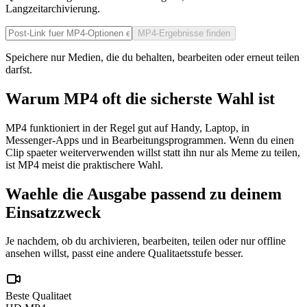
Langzeitarchivierung.
MP4-Ergebnisse finden
Speichere nur Medien, die du behalten, bearbeiten oder erneut teilen
darfst.
Warum MP4 oft die sicherste Wahl ist
MP4 funktioniert in der Regel gut auf Handy, Laptop, in
Messenger-Apps und in Bearbeitungsprogrammen. Wenn du einen
Clip spaeter weiterverwenden willst statt ihn nur als Meme zu teilen,
ist MP4 meist die praktischere Wahl.
Waehle die Ausgabe passend zu deinem
Einsatzzweck
Je nachdem, ob du archivieren, bearbeiten, teilen oder nur offline
ansehen willst, passt eine andere Qualitaetsstufe besser.
Beste Qualitaet