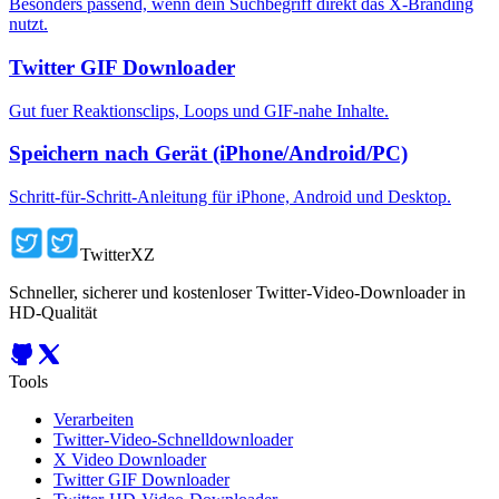
Besonders passend, wenn dein Suchbegriff direkt das X-Branding
nutzt.
Twitter GIF Downloader
Gut fuer Reaktionsclips, Loops und GIF-nahe Inhalte.
Speichern nach Gerät (iPhone/Android/PC)
Schritt-für-Schritt-Anleitung für iPhone, Android und Desktop.
TwitterXZ
Schneller, sicherer und kostenloser Twitter-Video-Downloader in
HD-Qualität
Tools
Verarbeiten
Twitter-Video-Schnelldownloader
X Video Downloader
Twitter GIF Downloader