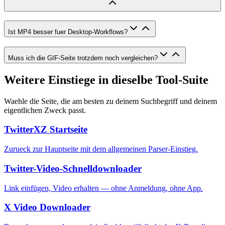
Ist MP4 besser fuer Desktop-Workflows?
Muss ich die GIF-Seite trotzdem noch vergleichen?
Weitere Einstiege in dieselbe Tool-Suite
Waehle die Seite, die am besten zu deinem Suchbegriff und deinem
eigentlichen Zweck passt.
TwitterXZ Startseite
Zurueck zur Hauptseite mit dem allgemeinen Parser-Einstieg.
Twitter-Video-Schnelldownloader
Link einfügen, Video erhalten — ohne Anmeldung, ohne App.
X Video Downloader