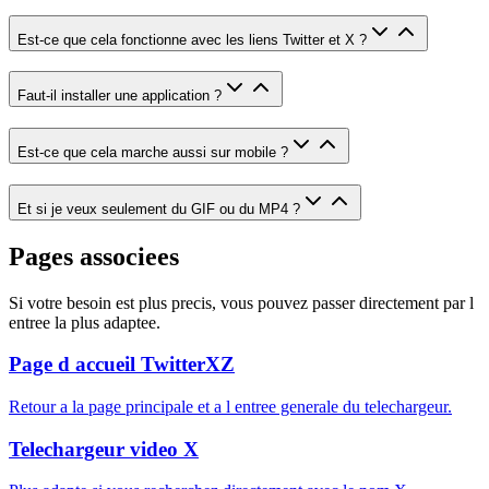
Est-ce que cela fonctionne avec les liens Twitter et X ?
Faut-il installer une application ?
Est-ce que cela marche aussi sur mobile ?
Et si je veux seulement du GIF ou du MP4 ?
Pages associees
Si votre besoin est plus precis, vous pouvez passer directement par l
entree la plus adaptee.
Page d accueil TwitterXZ
Retour a la page principale et a l entree generale du telechargeur.
Telechargeur video X