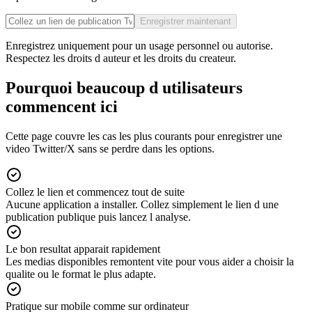
Enregistrer maintenant
Enregistrez uniquement pour un usage personnel ou autorise.
Respectez les droits d auteur et les droits du createur.
Pourquoi beaucoup d utilisateurs
commencent ici
Cette page couvre les cas les plus courants pour enregistrer une
video Twitter/X sans se perdre dans les options.
Collez le lien et commencez tout de suite
Aucune application a installer. Collez simplement le lien d une
publication publique puis lancez l analyse.
Le bon resultat apparait rapidement
Les medias disponibles remontent vite pour vous aider a choisir la
qualite ou le format le plus adapte.
Pratique sur mobile comme sur ordinateur