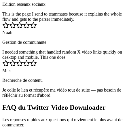
Edition reseaux sociaux
This is the page I send to teammates because it explains the whole
flow and gets to the parser immediately.
Noah
Gestion de communaute
I needed something that handled random X video links quickly on
desktop and mobile. This one does.
Mila
Recherche de contenu
Je colle le lien et récupère ma vidéo tout de suite — pas besoin de
réfléchir au format d'abord.
FAQ du Twitter Video Downloader
Les reponses rapides aux questions qui reviennent le plus avant de
commencer.