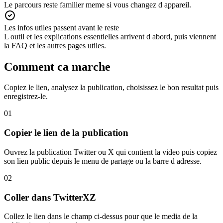
Le parcours reste familier meme si vous changez d appareil.
Les infos utiles passent avant le reste
L outil et les explications essentielles arrivent d abord, puis viennent
la FAQ et les autres pages utiles.
Comment ca marche
Copiez le lien, analysez la publication, choisissez le bon resultat puis
enregistrez-le.
01
Copier le lien de la publication
Ouvrez la publication Twitter ou X qui contient la video puis copiez
son lien public depuis le menu de partage ou la barre d adresse.
02
Coller dans TwitterXZ
Collez le lien dans le champ ci-dessus pour que le media de la