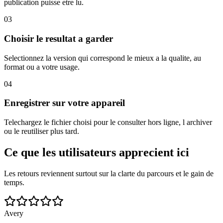
publication puisse etre lu.
03
Choisir le resultat a garder
Selectionnez la version qui correspond le mieux a la qualite, au
format ou a votre usage.
04
Enregistrer sur votre appareil
Telechargez le fichier choisi pour le consulter hors ligne, l archiver
ou le reutiliser plus tard.
Ce que les utilisateurs apprecient ici
Les retours reviennent surtout sur la clarte du parcours et le gain de
temps.
Avery