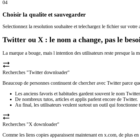
04
Choisir la qualite et sauvegarder
Selectionnez la resolution souhaitee et telechargez le fichier sur votre 
Twitter ou X : le nom a change, pas le beso
La marque a bouge, mais l intention des utilisateurs reste presque la 
Recherches "Twitter downloader"
Beaucoup de personnes continuent de chercher avec Twitter parce que 
Les anciens favoris et habitudes gardent souvent le nom Twitter
De nombreux tutos, articles et applis parlent encore de Twitter.
Au final, les utilisateurs veulent surtout un outil qui fonctionne t
Recherches "X downloader"
Comme les liens copies apparaissent maintenant en x.com, de plus en