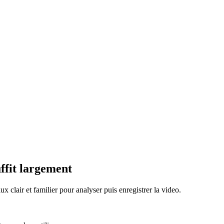
uffit largement
 clair et familier pour analyser puis enregistrer la video.