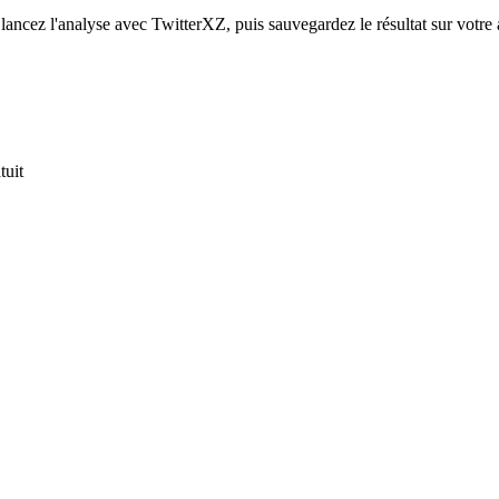
lancez l'analyse avec TwitterXZ, puis sauvegardez le résultat sur votre 
tuit