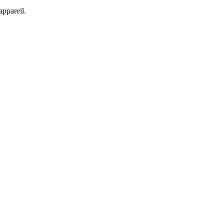
appareil.